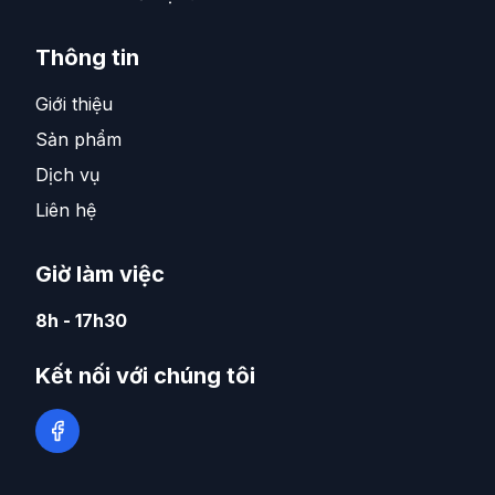
Thông tin
Giới thiệu
Sản phẩm
Dịch vụ
Liên hệ
Giờ làm việc
8h - 17h30
Kết nối với chúng tôi