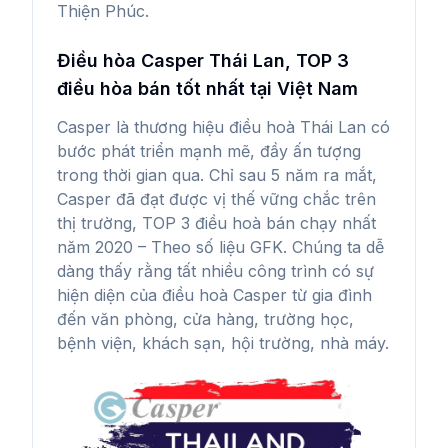
Thiện Phúc.
Điều hòa Casper Thái Lan, TOP 3
điều hòa bán tốt nhất tại Việt Nam
Casper là thương hiệu điều hoà Thái Lan có
bước phát triển mạnh mẽ, đầy ấn tượng
trong thời gian qua. Chỉ sau 5 năm ra mắt,
Casper đã đạt được vị thế vững chắc trên
thị trường, TOP 3 điều hoà bán chạy nhất
năm 2020 – Theo số liệu GFK. Chúng ta dễ
dàng thấy rằng tất nhiều công trình có sự
hiện diện của điều hoà Casper từ gia đình
đến văn phòng, cửa hàng, trường học,
bệnh viện, khách sạn, hội trường, nhà máy.