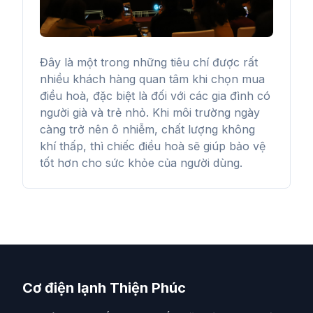
Đây là một trong những tiêu chí được rất
nhiều khách hàng quan tâm khi chọn mua
điều hoà, đặc biệt là đối với các gia đình có
người già và trẻ nhỏ. Khi môi trường ngày
càng trở nên ô nhiễm, chất lượng không
khí thấp, thì chiếc điều hoà sẽ giúp bảo vệ
tốt hơn cho sức khỏe của người dùng.
Cơ điện lạnh Thiện Phúc