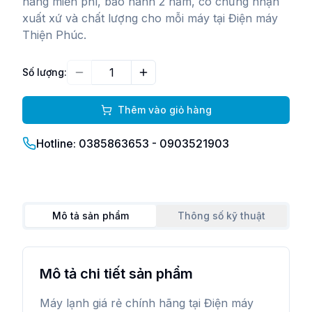
hàng miễn phí, bảo hành 2 năm, có chứng nhận
xuất xứ và chất lượng cho mỗi máy tại Điện máy
Thiện Phúc.
Số lượng:
Giảm
Tăng
Thêm vào giỏ hàng
Hotline: 0385863653 - 0903521903
Mô tả sản phẩm
Thông số kỹ thuật
Mô tả chi tiết sản phẩm
Máy lạnh giá rẻ chính hãng tại Điện máy