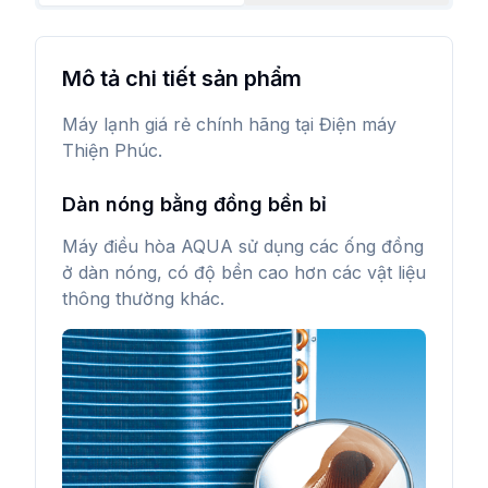
Mô tả chi tiết sản phẩm
Máy lạnh giá rẻ chính hãng tại Điện máy
Thiện Phúc.
Dàn nóng bằng đồng bền bỉ
Máy điều hòa AQUA sử dụng các ống đồng
ở dàn nóng, có độ bền cao hơn các vật liệu
thông thường khác.