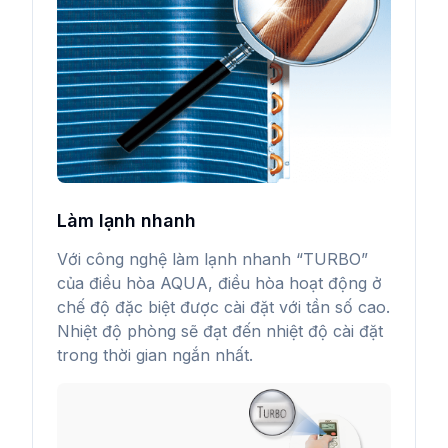
Làm lạnh nhanh
Với công nghệ làm lạnh nhanh “TURBO”
của điều hòa AQUA, điều hòa hoạt động ở
chế độ đặc biệt được cài đặt với tần số cao.
Nhiệt độ phòng sẽ đạt đến nhiệt độ cài đặt
trong thời gian ngắn nhất.