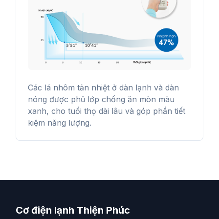
Các lá nhôm tản nhiệt ở dàn lạnh và dàn
nóng được phủ lớp chống ăn mòn màu
xanh, cho tuổi thọ dài lâu và góp phần tiết
kiệm năng lượng.
Cơ điện lạnh Thiện Phúc