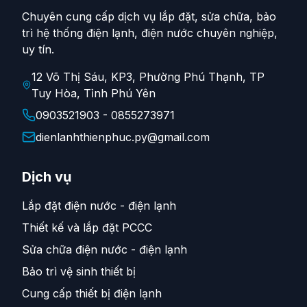
Chuyên cung cấp dịch vụ lắp đặt, sửa chữa, bảo
trì hệ thống điện lạnh, điện nước chuyên nghiệp,
uy tín.
12 Võ Thị Sáu, KP3, Phường Phú Thạnh, TP
Tuy Hòa, Tỉnh Phú Yên
0903521903 - 0855273971
dienlanhthienphuc.py@gmail.com
Dịch vụ
Lắp đặt điện nước - điện lạnh
Thiết kế và lắp đặt PCCC
Sửa chữa điện nước - điện lạnh
Bảo trì vệ sinh thiết bị
Cung cấp thiết bị điện lạnh