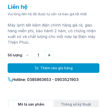
Liên hệ
Vui lòng liên hệ để được tư vấn và báo giá tốt nhất
Máy lạnh tiết kiệm điện chính hãng giá rẻ, giao
hàng miễn phí, bảo hành 2 năm, có chứng nhận
xuất xứ và chất lượng cho mỗi máy tại Điện máy
Thiện Phúc.
Số lượng:
Giảm
Tăng
Thêm vào giỏ hàng
Hotline: 0385863653 - 0903521903
Mô tả sản phẩm
Thông số kỹ thuật