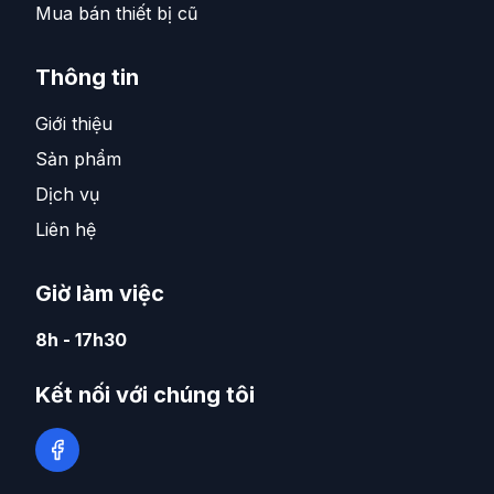
Mua bán thiết bị cũ
Thông tin
Giới thiệu
Sản phẩm
Dịch vụ
Liên hệ
Giờ làm việc
8h - 17h30
Kết nối với chúng tôi