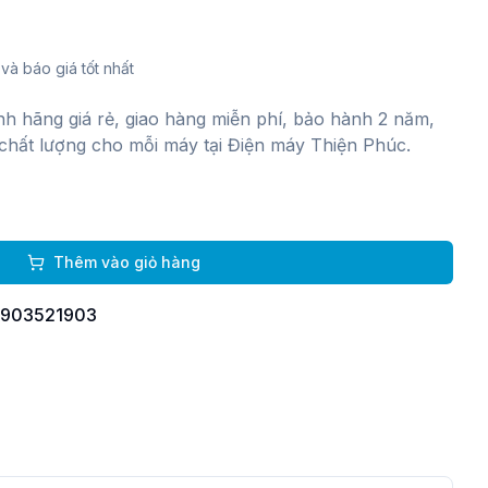
và báo giá tốt nhất
ính hãng giá rẻ, giao hàng miễn phí, bảo hành 2 năm,
chất lượng cho mỗi máy tại Điện máy Thiện Phúc.
g
Thêm vào giỏ hàng
 0903521903