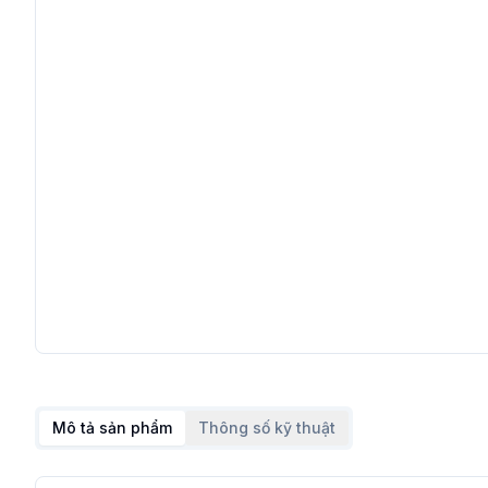
Mô tả sản phẩm
Thông số kỹ thuật