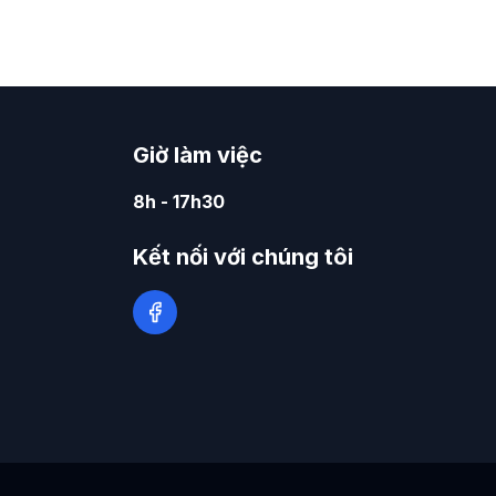
Giờ làm việc
8h - 17h30
Kết nối với chúng tôi