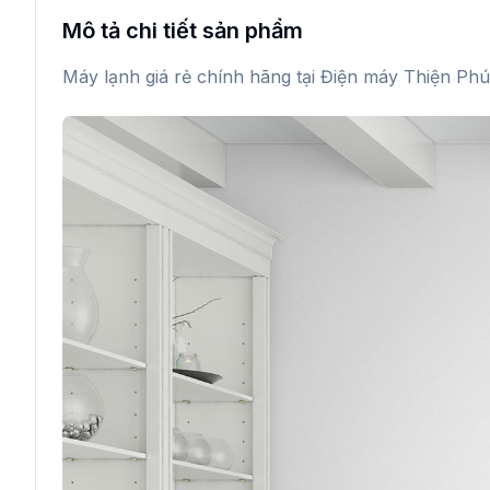
Mô tả chi tiết sản phẩm
Máy lạnh giá rẻ chính hãng tại Điện máy Thiện Phú