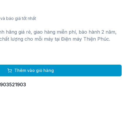
và báo giá tốt nhất
ính hãng giá rẻ, giao hàng miễn phí, bảo hành 2 năm,
chất lượng cho mỗi máy tại Điện máy Thiện Phúc.
g
Thêm vào giỏ hàng
 0903521903