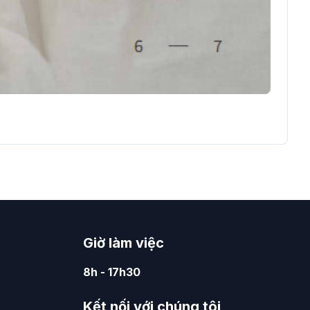
Giờ làm việc
8h - 17h30
Kết nối với chúng tôi