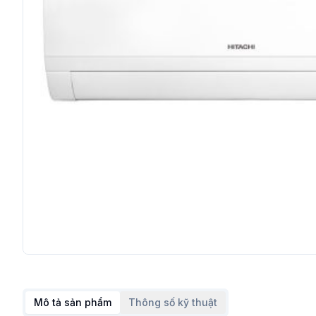
Mô tả sản phẩm
Thông số kỹ thuật