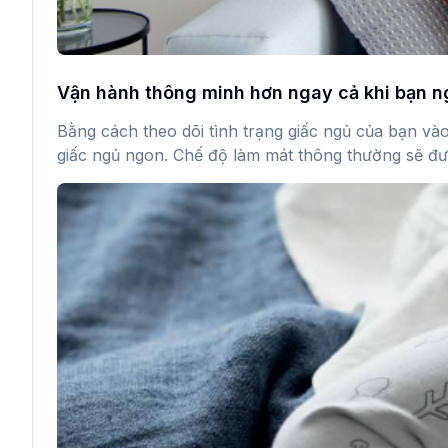
Vận hành thông minh hơn ngay cả khi bạn ng
Bằng cách theo dõi tình trạng giấc ngủ của bạn và
giấc ngủ ngon. Chế độ làm mát thông thường sẽ được