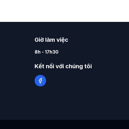
Giờ làm việc
8h - 17h30
Kết nối với chúng tôi