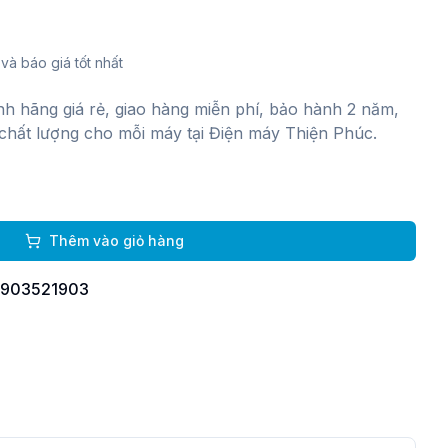
và báo giá tốt nhất
ính hãng giá rẻ, giao hàng miễn phí, bảo hành 2 năm,
chất lượng cho mỗi máy tại Điện máy Thiện Phúc.
g
Thêm vào giỏ hàng
 0903521903