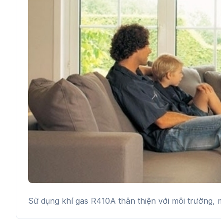
Sử dụng khí gas R410A thân thiện với môi trường, 