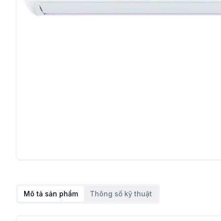
Mô tả sản phẩm
Thông số kỹ thuật