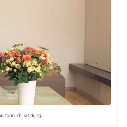
n toàn khi sử dụng.