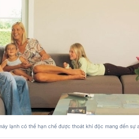
máy lạnh có thể hạn chế được thoát khí độc mang đến sự a