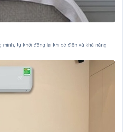
 minh, tự khởi động lại khi có điện và khả năng