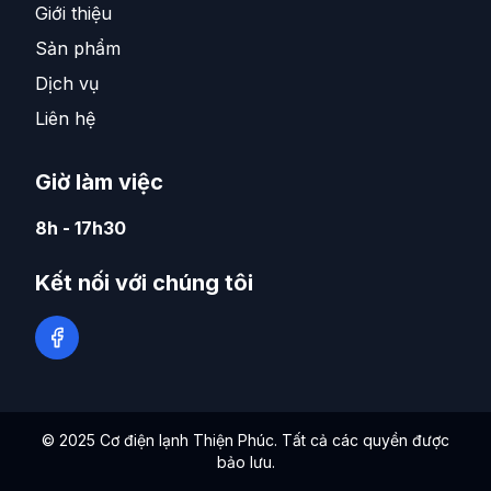
Giới thiệu
Sản phẩm
Dịch vụ
Liên hệ
Giờ làm việc
8h - 17h30
Kết nối với chúng tôi
©
2025
Cơ điện lạnh Thiện Phúc. Tất cả các quyền được
bảo lưu.