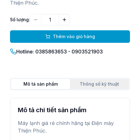
Thiện Phúc.
Số lượng:
Giảm
Tăng
Thêm vào giỏ hàng
Hotline: 0385863653 - 0903521903
Mô tả sản phẩm
Thông số kỹ thuật
Mô tả chi tiết sản phẩm
Máy lạnh giá rẻ chính hãng tại Điện máy
Thiện Phúc.